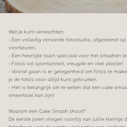
Wat je kunt verwachten:
- Een volledig versierde fotostudio, afgestemd op
voorkeuren.
- Een heerlijke taart speciaal voor het smashen (e
- Foto's vol spontaniteit, vreugde en veel plezier!
- Vooraf gaan is er gelegenheid om foto's te mak
je de foto's voor altijd kunt gebruiken.
- Het is belangrijk om te weten dat een cake sma
smeerboel kan zijn!
Waarom een Cake Smash shoot?
De eerste jaren vliegen voorbij van jullie kleintje