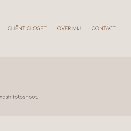
CLIËNT CLOSET
OVER MIJ
CONTACT
smash fotoshoot.