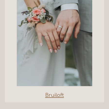
Bruiloft