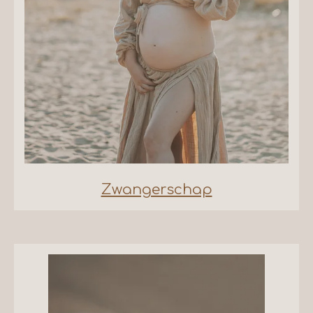
Zwangerschap