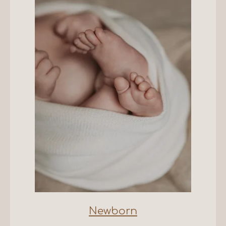
Newborn