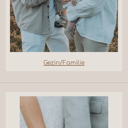
Gezin/Familie