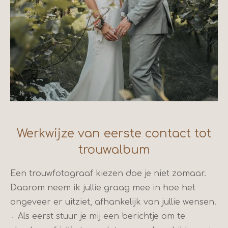
Werkwijze van eerste contact tot
trouwalbum
Een trouwfotograaf kiezen doe je niet zomaar.
Daarom neem ik jullie graag mee in hoe het
ongeveer er uitziet, afhankelijk van jullie wensen.
᭼
Als eerst stuur je mij een berichtje om te