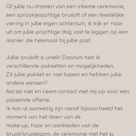
Of jullie nu dromen van een intieme ceremonie,
een sprookjesachtige bruiloft of een feestelijke
viering in jullie eigen achtertuin, ik kijk er naar
uit om jullie prachtige dag vast te leggen op een
manier die helemaal bij jullie past.
Jullie bruiloft is uniek! Daarom heb ik
verschillende pakketten en mogelijkheden.
Zit jullie pakket er niet tussen en hebben jullie
andere wensen?
Aarzel niet en neem contact met mij op voor een
passende offerte.
Ik kan al aanwezig zijn vanaf bijvoorbeeld het
moment van het doen van de
make-up, haar en aankleden van de
bruid/bruidegom, de ceremonie met het ja