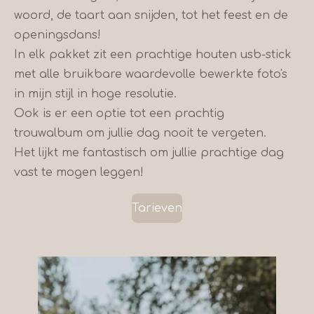
woord, de taart aan snijden, tot het feest en de
openingsdans!
In elk pakket zit een prachtige houten usb-stick
met alle bruikbare waardevolle bewerkte foto's
in mijn stijl in hoge resolutie.
Ook is er een optie tot een prachtig
trouwalbum om jullie dag nooit te vergeten.
Het lijkt me fantastisch om jullie prachtige dag
vast te mogen leggen!
Tarieven