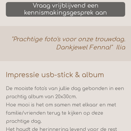
Vraag vrijblijvend een
kennismakingsgesprek aan
"
Prachtige foto's voor onze trouwdag.
Dankjewel Fenna!" Ilia
Impressie usb-stick & album
De mooiste foto's van jullie dag gebonden in een
prachtig album van 20x30cm.
Hoe mooi is het om samen met elkaar en met
familie/vrienden terug te kijken op deze
prachtige dag.
Het houdt de herinnering levend voor de rest