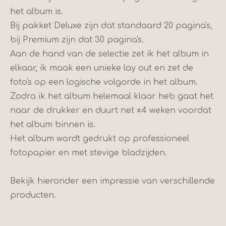
het album is.
Bij pakket Deluxe zijn dat standaard 20 pagina's,
bij Premium zijn dat 30 pagina's.
Aan de hand van de selectie zet ik het album in
elkaar, ik maak een unieke lay out en zet de
foto's op een logische volgorde in het album.
Zodra ik het album helemaal klaar heb gaat het
naar de drukker en duurt net ±4 weken voordat
het album binnen is.
Het album wordt gedrukt op professioneel
fotopapier en met stevige bladzijden.
Bekijk hieronder een impressie van verschillende
producten.