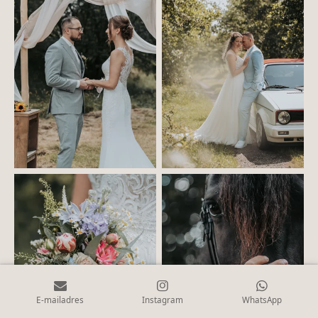
E-mailadres
Instagram
WhatsApp